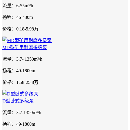
流量：6-55m³/h
扬程：46-430m
价格：0.18-5.98万
MD型矿用耐磨多级泵
流量：3.7- 1350m³/h
扬程：49-1800m
价格：1.58-25.8万
D型卧式多级泵
流量：3.7-1350m³/h
扬程：49-1800m