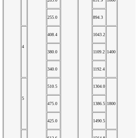
285.0
831.9
1000
255.0
894.3
408.4
1043.2
4
380.0
1109.2
1400
340.0
1192.4
510.5
1304.0
5
475.0
1386.5
1800
425.0
1490.5