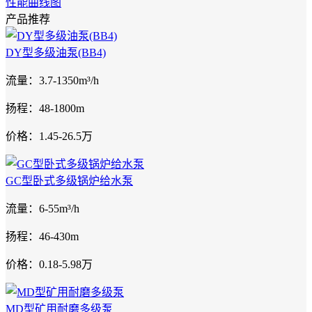
性能曲线图
产品推荐
DY型多级油泵(BB4)
流量：3.7-1350m³/h
扬程：48-1800m
价格：1.45-26.5万
GC型卧式多级锅炉给水泵
流量：6-55m³/h
扬程：46-430m
价格：0.18-5.98万
MD型矿用耐磨多级泵