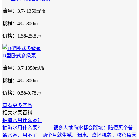
流量：3.7- 1350m³/h
扬程：49-1800m
价格：1.58-25.8万
D型卧式多级泵
流量：3.7-1350m³/h
扬程：49-1800m
价格：0.58-9.78万
查看更多产品
相关水泵百科
抽海水用什么泵？
抽海水用什么泵？ 很多人抽海水都会踩坑：随便买个普
通水泵，用不了一两个月就生锈、漏水、烧坏机芯。核心原因