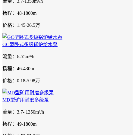
流量：3.7-1350m³/h
扬程：48-1800m
价格：1.45-26.5万
GC型卧式多级锅炉给水泵
流量：6-55m³/h
扬程：46-430m
价格：0.18-5.98万
MD型矿用耐磨多级泵
流量：3.7- 1350m³/h
扬程：49-1800m