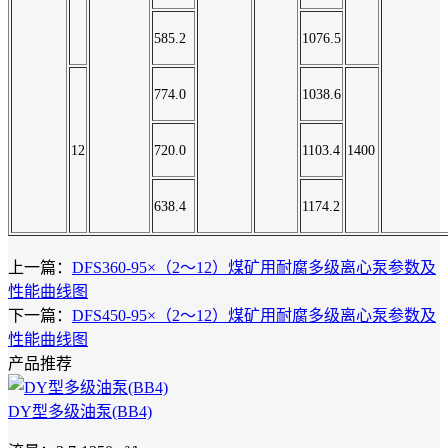
585.2
1076.5
774.0
1038.6
12
720.0
1103.4
1400
638.4
1174.2
上一篇：
DFS360-95×（2～12）煤矿用耐腐多级离心泵参数及
性能曲线图
下一篇：
DFS450-95×（2～12）煤矿用耐腐多级离心泵参数及
性能曲线图
产品推荐
DY型多级油泵(BB4)