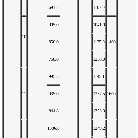
691.2
1107.0
905.0
1041.0
10
850.0
1125.0
1400
768.0
1230.0
995.5
1145.1
11
935.0
1237 5
1600
844.8
1353.0
1086.0
1249.2