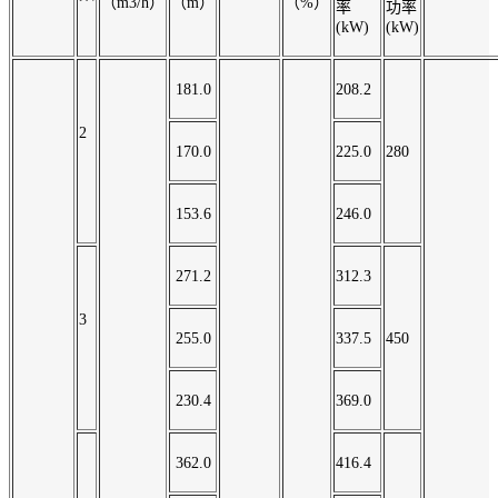
（m3/h）
（m）
（%）
率
功率
(kW)
(kW)
181.0
208.2
2
170.0
225.0
280
153.6
246.0
271.2
312.3
3
255.0
337.5
450
230.4
369.0
362.0
416.4