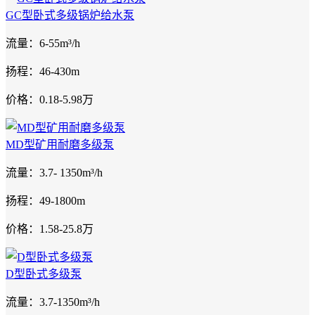
GC型卧式多级锅炉给水泵
流量：6-55m³/h
扬程：46-430m
价格：0.18-5.98万
MD型矿用耐磨多级泵
流量：3.7- 1350m³/h
扬程：49-1800m
价格：1.58-25.8万
D型卧式多级泵
流量：3.7-1350m³/h