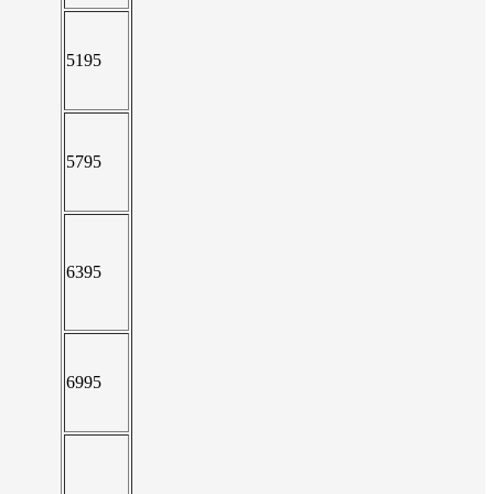
5195
5795
6395
6995