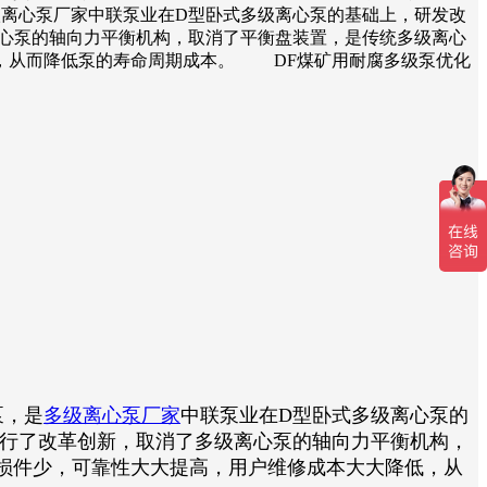
多级离心泵厂家中联泵业在D型卧式多级离心泵的基础上，研发改
离心泵的轴向力平衡机构，取消了平衡盘装置，是传统多级离心
，从而降低泵的寿命周期成本。 DF煤矿用耐腐多级泵优化
泵，是
多级离心泵厂家
中联泵业在D型卧式多级离心泵的
进行了改革创新，取消了多级离心泵的轴向力平衡机构，
损件少，可靠性大大提高，用户维修成本大大降低，从