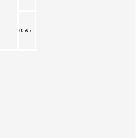
10595