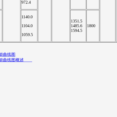
972.4
1140.0
1351.5
1104.0
1485.6
1800
1594.5
1059.5
性能曲线图
数及性能曲线图概述