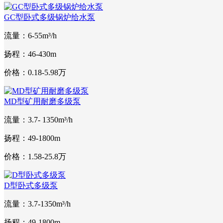
GC型卧式多级锅炉给水泵
流量：6-55m³/h
扬程：46-430m
价格：0.18-5.98万
MD型矿用耐磨多级泵
流量：3.7- 1350m³/h
扬程：49-1800m
价格：1.58-25.8万
D型卧式多级泵
流量：3.7-1350m³/h
扬程：49-1800m