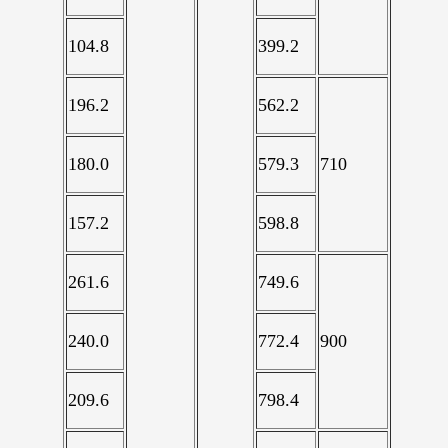
104.8
399.2
196.2
562.2
180.0
579.3
710
157.2
598.8
261.6
749.6
240.0
772.4
900
209.6
798.4