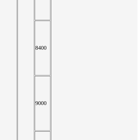
8400
9000