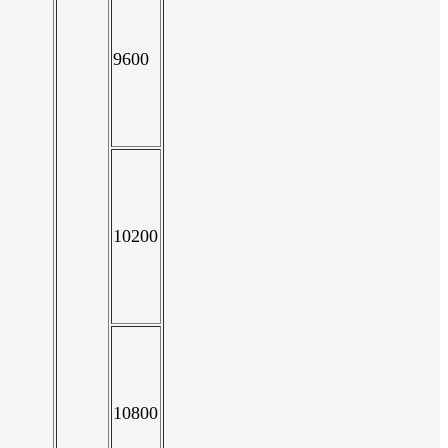
9600
10200
10800