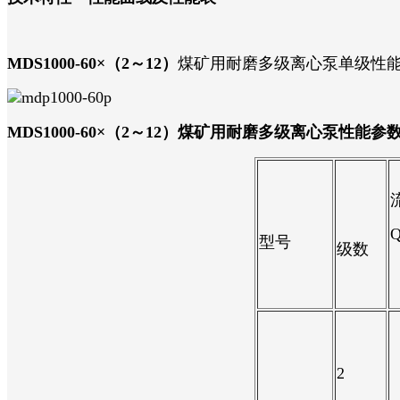
MDS1000-60×（2～12）
煤矿用耐磨多级离心泵单级性
MDS1000-60×（2～12）
煤矿用耐磨多级离心泵性能参
型号
级数
2