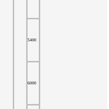
5400
6000