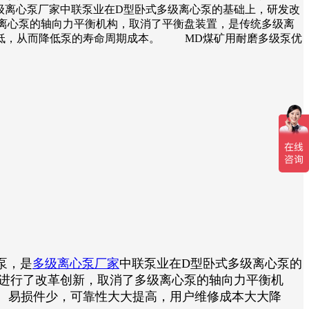
是多级离心泵厂家中联泵业在D型卧式多级离心泵的基础上，研发改
离心泵的轴向力平衡机构，取消了平衡盘装置，是传统多级离
降低，从而降低泵的寿命周期成本。 MD煤矿用耐磨多级泵优
泵，是
多级离心泵厂家
中联泵业在D型卧式多级离心泵的
式进行了改革创新，取消了多级离心泵的轴向力平衡机
、易损件少，可靠性大大提高，用户维修成本大大降