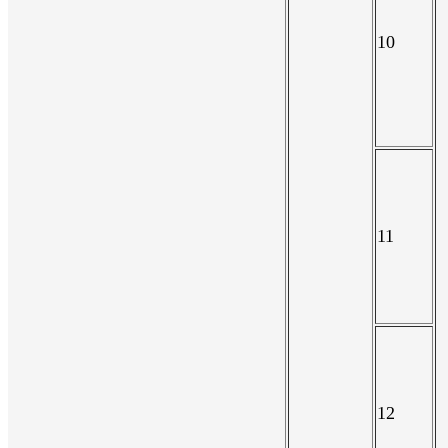
10
11
12