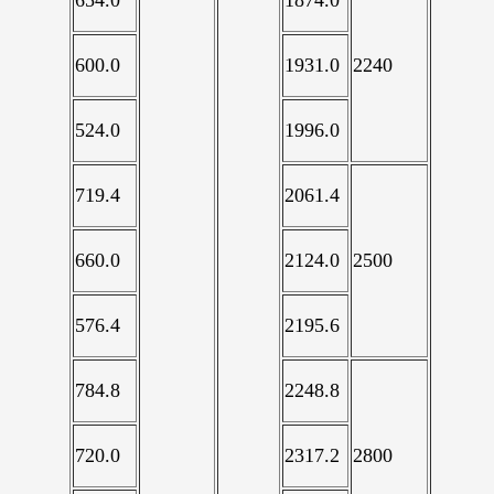
600.0
1931.0
2240
524.0
1996.0
719.4
2061.4
660.0
2124.0
2500
576.4
2195.6
784.8
2248.8
720.0
2317.2
2800