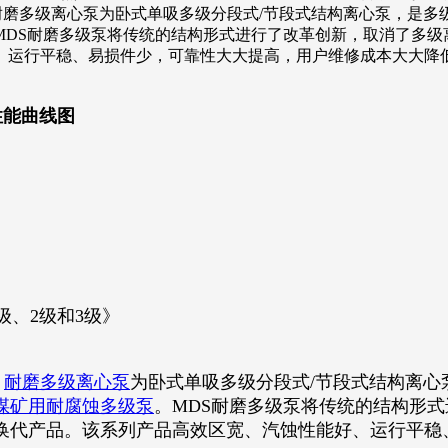
～12）耐磨多级离心泵为卧式单吸多级分段式/节段式结构离心泵，
MDS耐磨多级泵将传统的结构形式进行了改革创新，取消了多级
、运行平稳、易损件少，可靠性大大提高，用户维修成本大大
及性能曲线图
级、2级和3级》
）
耐磨多级离心泵
为卧式单吸多级分段式/节段式结构离心
煤矿用耐腐蚀多级泵
。MDS耐磨多级泵将传统的结构形
换代产品。该系列产品高效区宽、汽蚀性能好、运行平稳