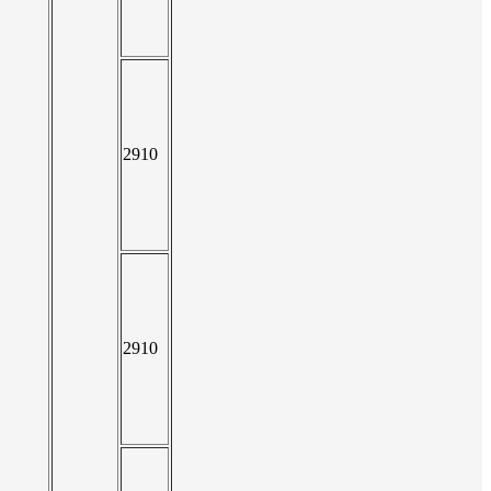
2910
2910