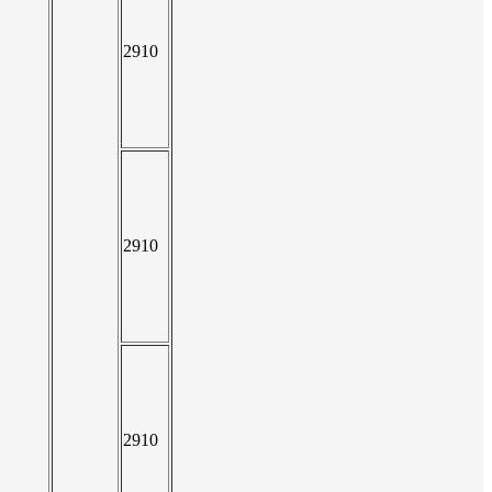
2910
2910
2910