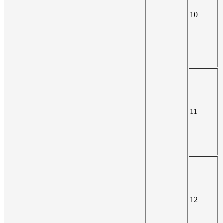
10
11
12