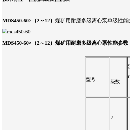
MDS450-60×（2～12）
煤矿用耐磨多级离心泵单级性能
MDS450-60×（2～12）
煤矿用耐磨多级离心泵性能参数
型号
级数
2