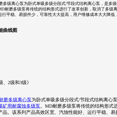
12）耐磨多级离心泵为卧式单吸多级分段式/节段式结构离心泵，是
MD耐磨多级泵将传统的结构形式进行了改革创新，取消了多级
运行平稳、易损件少，可靠性大大提高，用户维修成本大大降
性能曲线图
级、2级和3级》
耐磨多级离心泵
为卧式单吸多级分段式/节段式结构离心
煤矿用耐腐蚀多级泵
。MD耐磨多级泵将传统的结构形式
产品。该系列产品高效区宽、汽蚀性能好、运行平稳、易