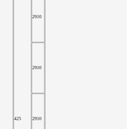
2910
2910
425
2910