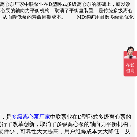
多级离心泵厂家中联泵业在D型卧式多级离心泵的基础上，研发改
离心泵的轴向力平衡机构，取消了平衡盘装置，是传统多级离心
低，从而降低泵的寿命周期成本。 MD煤矿用耐磨多级泵优化
泵，是
多级离心泵厂家
中联泵业在D型卧式多级离心泵的
进行了改革创新，取消了多级离心泵的轴向力平衡机构，
损件少，可靠性大大提高，用户维修成本大大降低，从