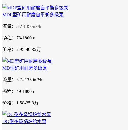
MDP型矿用耐磨自平衡多级泵
流量：3.7-1350m³/h
扬程：73-1800m
价格：2.95-49.85万
MD型矿用耐磨多级泵
流量：3.7- 1350m³/h
扬程：49-1800m
价格：1.58-25.8万
DG型多级锅炉给水泵