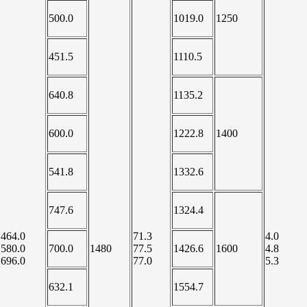
500.0
1019.0
1250
451.5
1110.5
640.8
1135.2
600.0
1222.8
1400
541.8
1332.6
747.6
1324.4
464.0
71.3
4.0
580.0
700.0
1480
77.5
1426.6
1600
4.8
696.0
77.0
5.3
632.1
1554.7