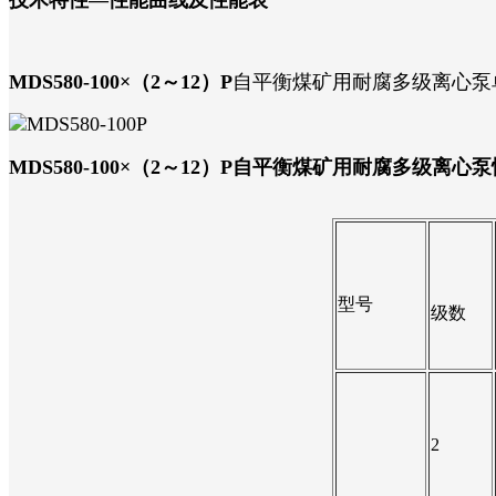
MDS580-100×（2～12）P
自平衡煤矿用耐腐多级离心泵
MDS580-100×（2～12）P
自平衡煤矿用耐腐多级离心泵
型号
级数
2