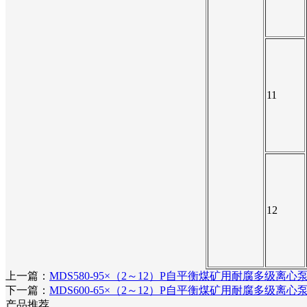
11
12
上一篇：
MDS580-95×（2～12）P自平衡煤矿用耐腐多级离
下一篇：
MDS600-65×（2～12）P自平衡煤矿用耐腐多级离
产品推荐