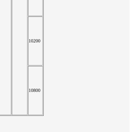
10200
10800