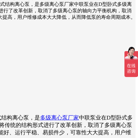
/节段式结构离心泵，是多级离心泵厂家中联泵业在D型卧式多级离
进行了改革创新，取消了多级离心泵的轴向力平衡机构，取消
大提高，用户维修成本大大降低，从而降低泵的寿命周期成本。
式结构离心泵，是
多级离心泵厂家
中联泵业在D型卧式多
泵将传统的结构形式进行了改革创新，取消了多级离心泵
能好、运行平稳、易损件少，可靠性大大提高，用户维