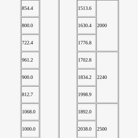
854.4
1513.6
800.0
1630.4
2000
722.4
1776.8
961.2
1702.8
900.0
1834.2
2240
812.7
1998.9
1068.0
1892.0
1000.0
2038.0
2500