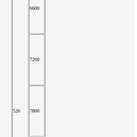
6600
7200
526
7800