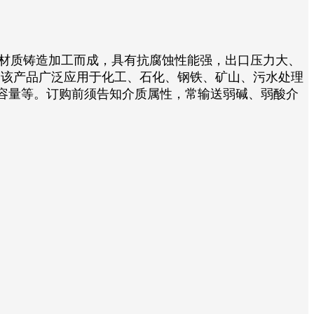
材质铸造加工而成，具有抗腐蚀性能强，出口压力大、
Pa，该产品广泛应用于化工、石化、钢铁、矿山、污水处理
容量等。订购前须告知介质属性，常输送弱碱、弱酸介