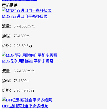
产品推荐
MDSP双进口自平衡多级泵
流量：3.7-1350m³/h
扬程：73-1800m
价格：2.28-89.8万
MDP型矿用耐磨自平衡多级泵
流量：3.7-1350m³/h
扬程：73-1800m
价格：2.95-49.85万
DFP型耐腐蚀自平衡多级泵