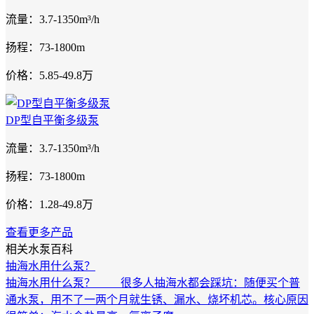
流量：3.7-1350m³/h
扬程：73-1800m
价格：5.85-49.8万
DP型自平衡多级泵
流量：3.7-1350m³/h
扬程：73-1800m
价格：1.28-49.8万
查看更多产品
相关水泵百科
抽海水用什么泵？
抽海水用什么泵？ 很多人抽海水都会踩坑：随便买个普
通水泵，用不了一两个月就生锈、漏水、烧坏机芯。核心原因