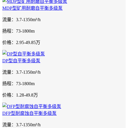
MDP型矿用耐磨自平衡多级泵
流量：3.7-1350m³/h
扬程：73-1800m
价格：2.95-49.85万
DP型自平衡多级泵
流量：3.7-1350m³/h
扬程：73-1800m
价格：1.28-49.8万
DFP型耐腐蚀自平衡多级泵
流量：3.7-1350m³/h