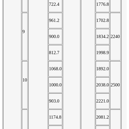
722.4
1776.8
961.2
1702.8
9
900.0
1834.2
2240
812.7
1998.9
1068.0
1892.0
10
1000.0
2038.0
2500
903.0
2221.0
1174.8
2081.2