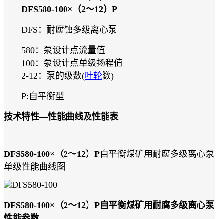
DFS580-100×（2～12）P
DFS：耐腐蚀多级离心泵
580：泵设计点流量值
100：泵设计点单级扬程值
2-12：泵的级数(
叶轮
数)
P:自平衡型
技术特性—性能曲线及性能表
DFS580-100×（2～12）P
自平衡煤矿用耐腐多级离心泵
单级性能曲线图
DFS580-100×（2～12）P自平衡煤矿用耐腐多级离心泵
性能参数