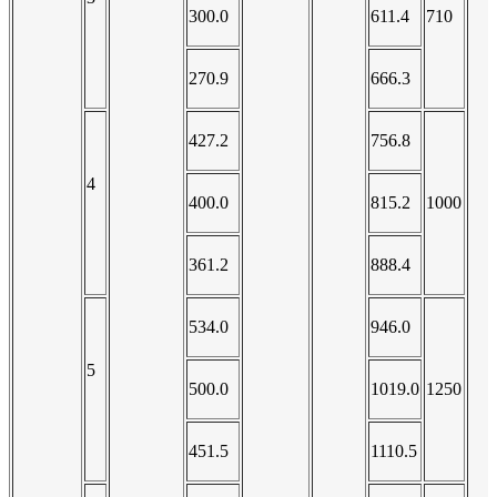
300.0
611.4
710
270.9
666.3
427.2
756.8
4
400.0
815.2
1000
361.2
888.4
534.0
946.0
5
500.0
1019.0
1250
451.5
1110.5