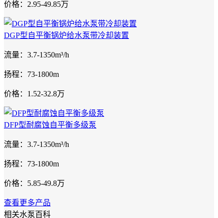
价格：2.95-49.85万
DGP型自平衡锅炉给水泵带冷却装置
流量：3.7-1350m³/h
扬程：73-1800m
价格：1.52-32.8万
DFP型耐腐蚀自平衡多级泵
流量：3.7-1350m³/h
扬程：73-1800m
价格：5.85-49.8万
查看更多产品
相关水泵百科