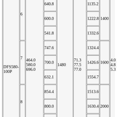
640.8
1135.2
6
600.0
1222.8
1400
541.8
1332.6
747.6
1324.4
7
464.0
71.3
4.0
700.0
1426.6
1600
580.0
1480
77.5
4.8
DFS580-
696.0
77.0
5.3
100P
632.1
1554.7
854.4
1513.6
8
800.0
1630.4
2000