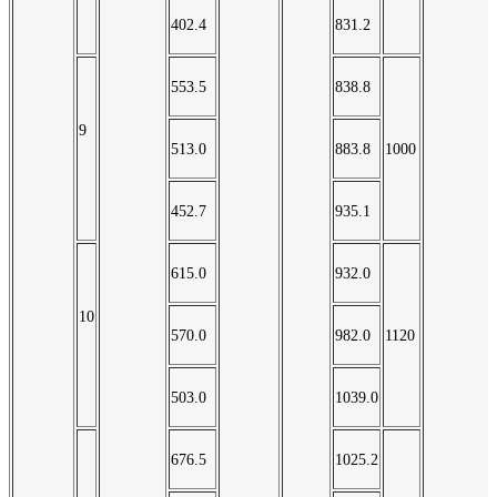
402.4
831.2
553.5
838.8
9
513.0
883.8
1000
452.7
935.1
615.0
932.0
10
570.0
982.0
1120
503.0
1039.0
676.5
1025.2