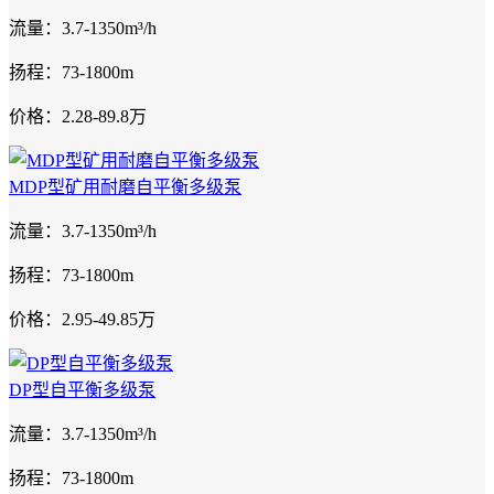
流量：3.7-1350m³/h
扬程：73-1800m
价格：2.28-89.8万
MDP型矿用耐磨自平衡多级泵
流量：3.7-1350m³/h
扬程：73-1800m
价格：2.95-49.85万
DP型自平衡多级泵
流量：3.7-1350m³/h
扬程：73-1800m