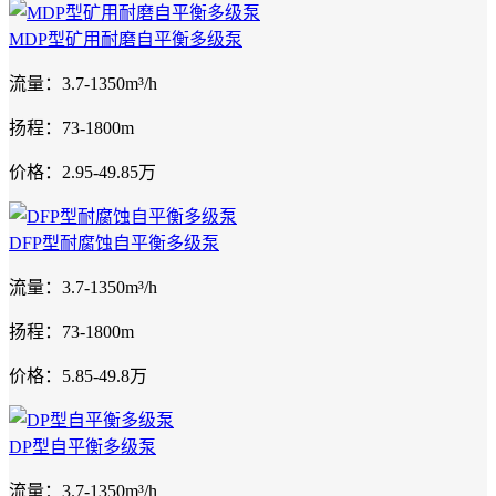
MDP型矿用耐磨自平衡多级泵
流量：3.7-1350m³/h
扬程：73-1800m
价格：2.95-49.85万
DFP型耐腐蚀自平衡多级泵
流量：3.7-1350m³/h
扬程：73-1800m
价格：5.85-49.8万
DP型自平衡多级泵
流量：3.7-1350m³/h