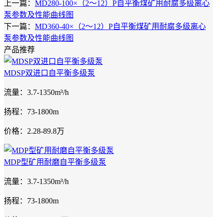
上一篇：
MD280-100×（2～12）P自平衡煤矿用耐腐多级离心
泵参数及性能曲线图
下一篇：
MD360-40×（2～12）P自平衡煤矿用耐腐多级离心
泵参数及性能曲线图
产品推荐
MDSP双进口自平衡多级泵
流量：3.7-1350m³/h
扬程：73-1800m
价格：2.28-89.8万
MDP型矿用耐磨自平衡多级泵
流量：3.7-1350m³/h
扬程：73-1800m