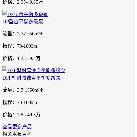
价格：2.95-49.85万
DP型自平衡多级泵
流量：3.7-1350m³/h
扬程：73-1800m
价格：1.28-49.8万
DFP型耐腐蚀自平衡多级泵
流量：3.7-1350m³/h
扬程：73-1800m
价格：5.85-49.8万
查看更多产品
相关水泵百科