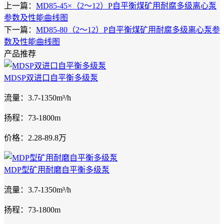
上一篇：
MD85-45×（2～12）P自平衡煤矿用耐腐多级离心泵
参数及性能曲线图
下一篇：
MD85-80（2～12）P自平衡煤矿用耐腐多级离心泵参
数及性能曲线图
产品推荐
MDSP双进口自平衡多级泵
流量：3.7-1350m³/h
扬程：73-1800m
价格：2.28-89.8万
MDP型矿用耐磨自平衡多级泵
流量：3.7-1350m³/h
扬程：73-1800m