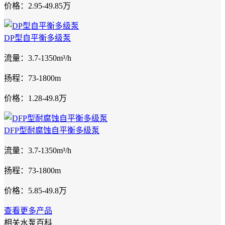
价格：2.95-49.85万
DP型自平衡多级泵
流量：3.7-1350m³/h
扬程：73-1800m
价格：1.28-49.8万
DFP型耐腐蚀自平衡多级泵
流量：3.7-1350m³/h
扬程：73-1800m
价格：5.85-49.8万
查看更多产品
相关水泵百科