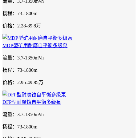
流量：3.7-1350m³/h
扬程：73-1800m
价格：2.28-89.8万
MDP型矿用耐磨自平衡多级泵
流量：3.7-1350m³/h
扬程：73-1800m
价格：2.95-49.85万
DFP型耐腐蚀自平衡多级泵
流量：3.7-1350m³/h
扬程：73-1800m