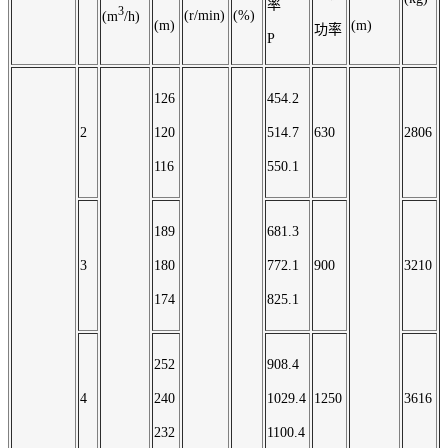
率
3
(r/min)
(%)
(m
/h)
(m)
(m)
功率
P
126
454.2
2
120
514.7
630
2806
116
550.1
189
681.3
3
180
772.1
900
3210
174
825.1
252
908.4
4
240
1029.4
1250
3616
232
1100.4