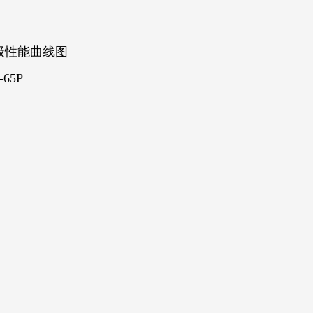
级性能曲线图