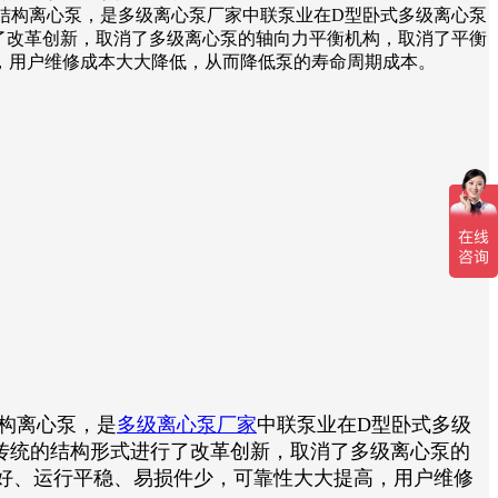
段式结构离心泵，是多级离心泵厂家中联泵业在D型卧式多级离心泵
了改革创新，取消了多级离心泵的轴向力平衡机构，取消了平衡
提高，用户维修成本大大降低，从而降低泵的寿命周期成本。
结构离心泵，是
多级离心泵厂家
中联泵业在D型卧式多级
将传统的结构形式进行了改革创新，取消了多级离心泵的
好、运行平稳、易损件少，可靠性大大提高，用户维修