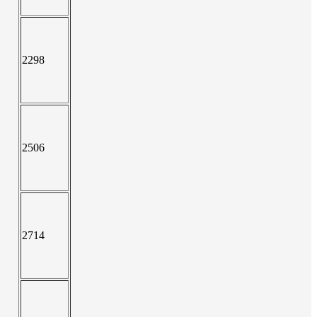
2298
2506
2714