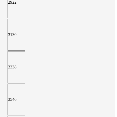
2922
3130
3338
3546