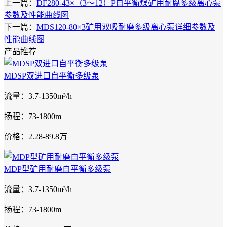
上一篇：
DF280-43×（3～12）P自平衡煤矿用耐腐多级离心泵
参数及性能曲线图
下一篇：
MDS120-80×3矿用双吸耐磨多级离心泵详细参数及
性能曲线图
产品推荐
MDSP双进口自平衡多级泵
流量：3.7-1350m³/h
扬程：73-1800m
价格：2.28-89.8万
MDP型矿用耐磨自平衡多级泵
流量：3.7-1350m³/h
扬程：73-1800m