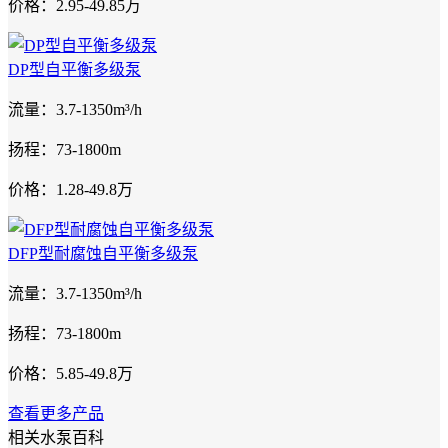
价格：2.95-49.85万
DP型自平衡多级泵
流量：3.7-1350m³/h
扬程：73-1800m
价格：1.28-49.8万
DFP型耐腐蚀自平衡多级泵
流量：3.7-1350m³/h
扬程：73-1800m
价格：5.85-49.8万
查看更多产品
相关水泵百科