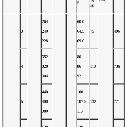
功
P
率
264
60.0
3
240
64.5
75
496
228
69.0
352
80
4
320
86
110
736
304
92
440
100
5
400
107.5
132
771
380
115