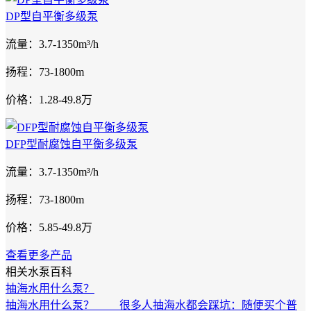
DP型自平衡多级泵
流量：3.7-1350m³/h
扬程：73-1800m
价格：1.28-49.8万
DFP型耐腐蚀自平衡多级泵
流量：3.7-1350m³/h
扬程：73-1800m
价格：5.85-49.8万
查看更多产品
相关水泵百科
抽海水用什么泵？
抽海水用什么泵？ 很多人抽海水都会踩坑：随便买个普