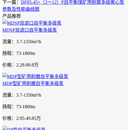
下一篇：
DF85-45×（2～12）P自平衡煤矿用耐腐多级离心泵
参数及性能曲线图
产品推荐
MDSP双进口自平衡多级泵
流量：3.7-1350m³/h
扬程：73-1800m
价格：2.28-89.8万
MDP型矿用耐磨自平衡多级泵
流量：3.7-1350m³/h
扬程：73-1800m
价格：2.95-49.85万