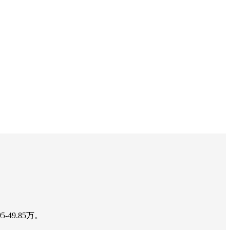
49.85万。