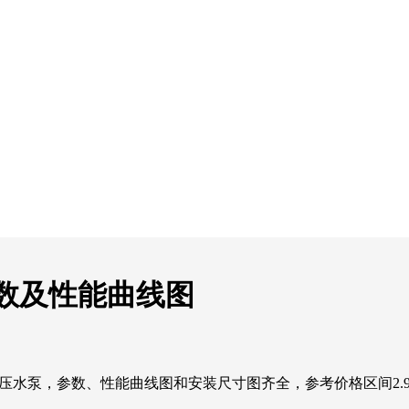
细参数及性能曲线图
高温高压水泵，参数、性能曲线图和安装尺寸图齐全，参考价格区间2.95-