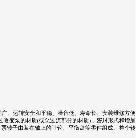
广、运转安全和平稳、噪音低、寿命长、安装维修方便
过改变泵的材质(或泵过流部分的材质)，密封形式和增加
。泵转子由装在轴上的叶轮、平衡盘等零件组成。整个转