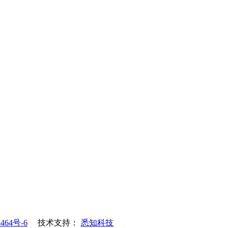
464号-6
技术支持：
悉知科技