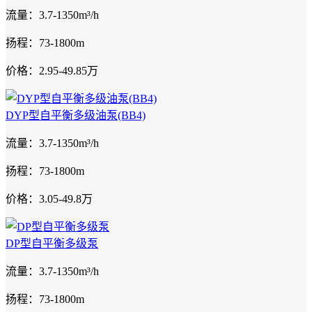
流量：3.7-1350m³/h
扬程：73-1800m
价格：2.95-49.85万
DYP型自平衡多级油泵(BB4)
流量：3.7-1350m³/h
扬程：73-1800m
价格：3.05-49.8万
DP型自平衡多级泵
流量：3.7-1350m³/h
扬程：73-1800m