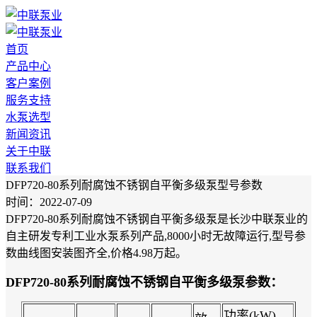
首页
产品中心
客户案例
服务支持
水泵选型
新闻资讯
关于中联
联系我们
DFP720-80系列耐腐蚀不锈钢自平衡多级泵型号参数
时间：2022-07-09
DFP720-80系列耐腐蚀不锈钢自平衡多级泵是长沙中联泵业的
自主研发专利工业水泵系列产品,8000小时无故障运行,型号参
数曲线图安装图齐全,价格4.98万起。
DFP720-80系列耐腐蚀不锈钢自平衡多级泵参数：
功率(kW)