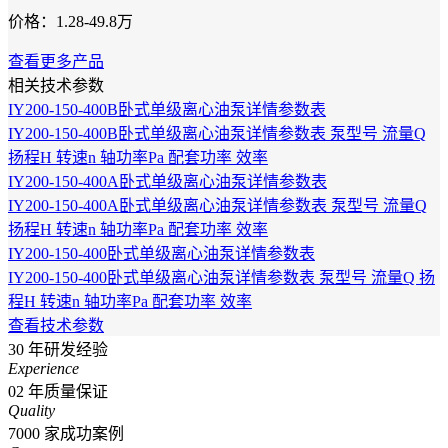
价格：1.28-49.8万
查看更多产品
相关技术参数
IY200-150-400B卧式单级离心油泵详情参数表
IY200-150-400B卧式单级离心油泵详情参数表 泵型号 流量Q
扬程H 转速n 轴功率Pa 配套功率 效率
IY200-150-400A卧式单级离心油泵详情参数表
IY200-150-400A卧式单级离心油泵详情参数表 泵型号 流量Q
扬程H 转速n 轴功率Pa 配套功率 效率
IY200-150-400卧式单级离心油泵详情参数表
IY200-150-400卧式单级离心油泵详情参数表 泵型号 流量Q 扬
程H 转速n 轴功率Pa 配套功率 效率
查看技术参数
30
年研发经验
Experience
02
年质量保证
Quality
7000
家成功案例