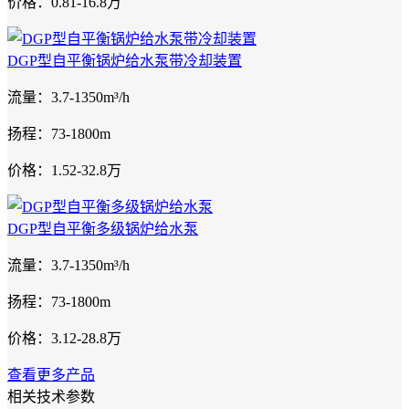
价格：0.81-16.8万
DGP型自平衡锅炉给水泵带冷却装置
流量：3.7-1350m³/h
扬程：73-1800m
价格：1.52-32.8万
DGP型自平衡多级锅炉给水泵
流量：3.7-1350m³/h
扬程：73-1800m
价格：3.12-28.8万
查看更多产品
相关技术参数