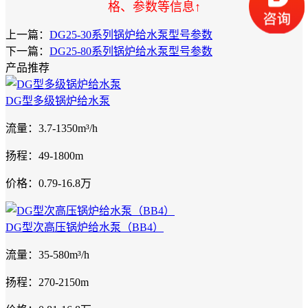
格、参数等信息↑
上一篇：
DG25-30系列锅炉给水泵型号参数
下一篇：
DG25-80系列锅炉给水泵型号参数
产品推荐
DG型多级锅炉给水泵
流量：3.7-1350m³/h
扬程：49-1800m
价格：0.79-16.8万
DG型次高压锅炉给水泵（BB4）
流量：35-580m³/h
扬程：270-2150m