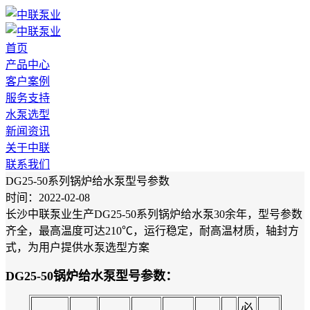
首页
产品中心
客户案例
服务支持
水泵选型
新闻资讯
关于中联
联系我们
DG25-50系列锅炉给水泵型号参数
时间：2022-02-08
长沙中联泵业生产DG25-50系列锅炉给水泵30余年，型号参数
齐全，最高温度可达210℃，运行稳定，耐高温材质，轴封方
式，为用户提供水泵选型方案
DG25-50锅炉给水泵型号参数：
必