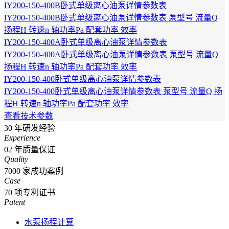
IY200-150-400B卧式单级离心油泵详情参数表
IY200-150-400B卧式单级离心油泵详情参数表 泵型号 流量Q
扬程H 转速n 轴功率Pa 配套功率 效率
IY200-150-400A卧式单级离心油泵详情参数表
IY200-150-400A卧式单级离心油泵详情参数表 泵型号 流量Q
扬程H 转速n 轴功率Pa 配套功率 效率
IY200-150-400卧式单级离心油泵详情参数表
IY200-150-400卧式单级离心油泵详情参数表 泵型号 流量Q 扬
程H 转速n 轴功率Pa 配套功率 效率
查看技术参数
30
年研发经验
Experience
02
年质量保证
Quality
7000
家成功案例
Case
70
项专利证书
Patent
水泵扬程计算