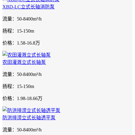
XBD-LC立式长轴消防泵
流量：50-8400m³/h
扬程：15-150m
价格：1.58-16.8万
农田灌溉立式长轴泵
流量：50-8400m³/h
扬程：15-150m
价格：1.98-18.66万
防洪排涝立式长轴透平泵
流量：50-8400m³/h