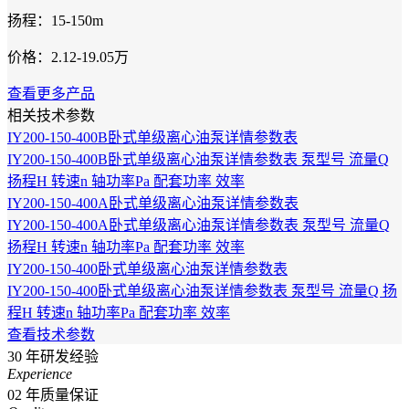
扬程：15-150m
价格：2.12-19.05万
查看更多产品
相关技术参数
IY200-150-400B卧式单级离心油泵详情参数表
IY200-150-400B卧式单级离心油泵详情参数表 泵型号 流量Q
扬程H 转速n 轴功率Pa 配套功率 效率
IY200-150-400A卧式单级离心油泵详情参数表
IY200-150-400A卧式单级离心油泵详情参数表 泵型号 流量Q
扬程H 转速n 轴功率Pa 配套功率 效率
IY200-150-400卧式单级离心油泵详情参数表
IY200-150-400卧式单级离心油泵详情参数表 泵型号 流量Q 扬
程H 转速n 轴功率Pa 配套功率 效率
查看技术参数
30
年研发经验
Experience
02
年质量保证