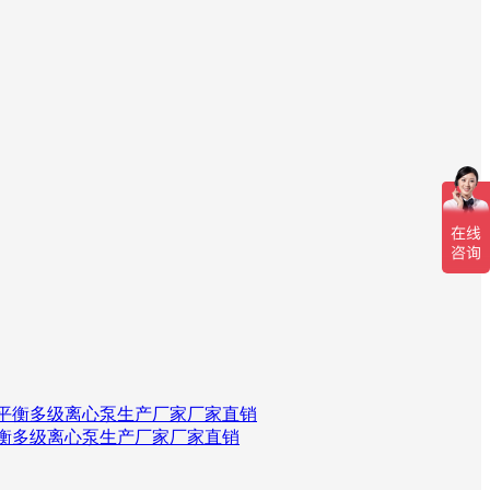
衡多级离心泵生产厂家厂家直销