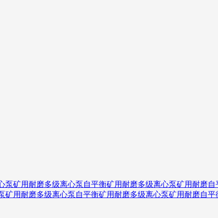
心泵矿用耐磨多级离心泵自平衡矿用耐磨多级离心泵矿用耐磨自平