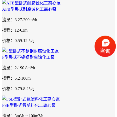
AFB型卧式耐腐蚀化工离心泵
流量：3.27-200m³/h
扬程：12-63m
价格：0.59-12.5万
F型卧式不锈钢耐腐蚀化工泵
流量：2-190.8m³/h
扬程：5.2-100m
价格：0.79-8.25万
FSB型卧式氟塑料化工离心泵
流量：3m³/h ~ 100m3/h