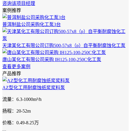
咨询该项目经理
案例推荐
普洱制盐公司采购化工泵3台
天津某化工有限公司订购500-57x8（p）自平衡耐腐蚀化工泵
唐山某化工有限公司采购 IH125-100-250C化工泵
查看更多案例
产品推荐
AZ型化工用耐腐蚀纸浆浆料泵
流量：6.3-1000m³/h
扬程：20-52m
价格：0.49-8.25万