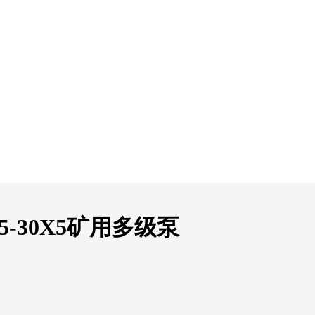
-30X5矿用多级泵