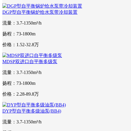
DGP型自平衡锅炉给水泵带冷却装置
流量：3.7-1350m³/h
扬程：73-1800m
价格：1.52-32.8万
MDSP双进口自平衡多级泵
流量：3.7-1350m³/h
扬程：73-1800m
价格：2.28-89.8万
DYP型自平衡多级油泵(BB4)
流量：3.7-1350m³/h