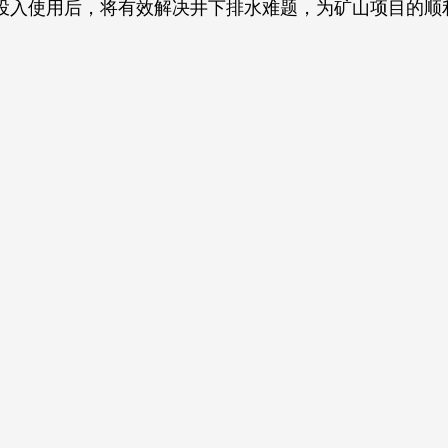
投入使用后，将有效解决井下排水难题，为矿山项目的顺