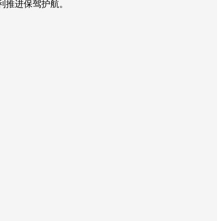
利推进保驾护航。