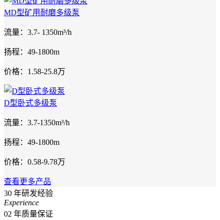
MD型矿用耐磨多级泵
流量：3.7- 1350m³/h
扬程：49-1800m
价格：1.58-25.8万
D型卧式多级泵
流量：3.7-1350m³/h
扬程：49-1800m
价格：0.58-9.78万
查看更多产品
30
年研发经验
Experience
02
年质量保证