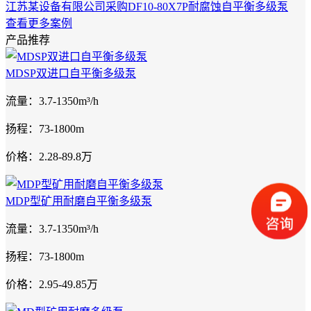
江苏某设备有限公司采购DF10-80X7P耐腐蚀自平衡多级泵
查看更多案例
产品推荐
MDSP双进口自平衡多级泵
流量：3.7-1350m³/h
扬程：73-1800m
价格：2.28-89.8万
MDP型矿用耐磨自平衡多级泵
流量：3.7-1350m³/h
扬程：73-1800m
价格：2.95-49.85万