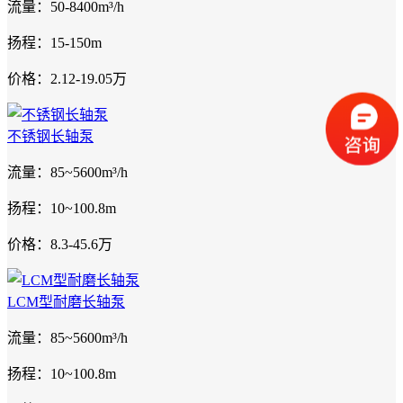
流量：50-8400m³/h
扬程：15-150m
价格：2.12-19.05万
不锈钢长轴泵
流量：85~5600m³/h
扬程：10~100.8m
价格：8.3-45.6万
LCM型耐磨长轴泵
流量：85~5600m³/h
扬程：10~100.8m