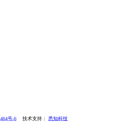
464号-6
技术支持：
悉知科技