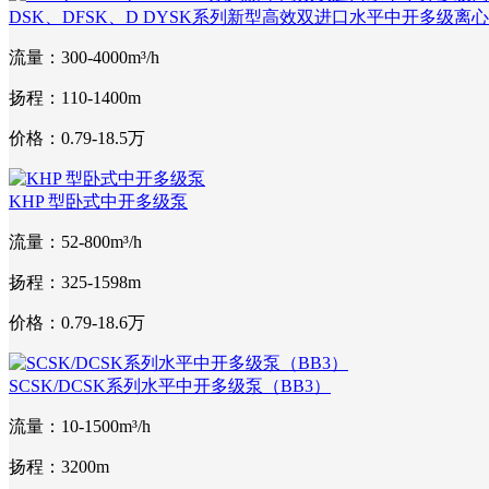
DSK、DFSK、D DYSK系列新型高效双进口水平中开多级离
流量：300-4000m³/h
扬程：110-1400m
价格：0.79-18.5万
KHP 型卧式中开多级泵
流量：52-800m³/h
扬程：325-1598m
价格：0.79-18.6万
SCSK/DCSK系列水平中开多级泵（BB3）
流量：10-1500m³/h
扬程：3200m